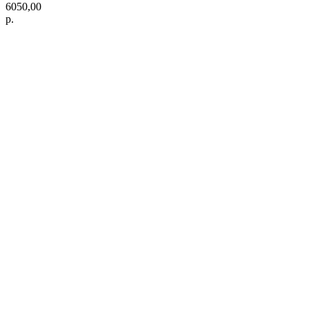
6050,00
р.