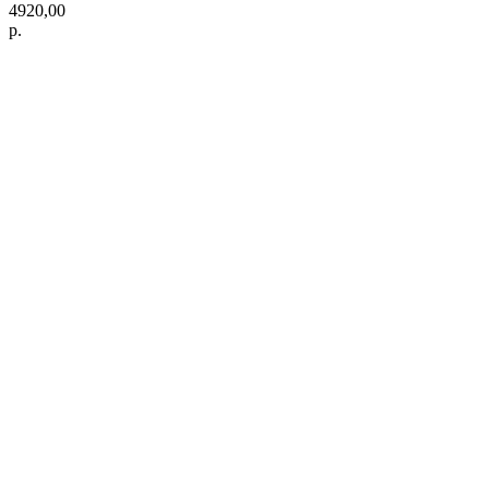
4920,00
р.