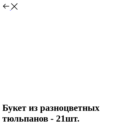
Букет из разноцветных
тюльпанов - 21шт.