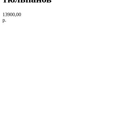
13900,00
р.