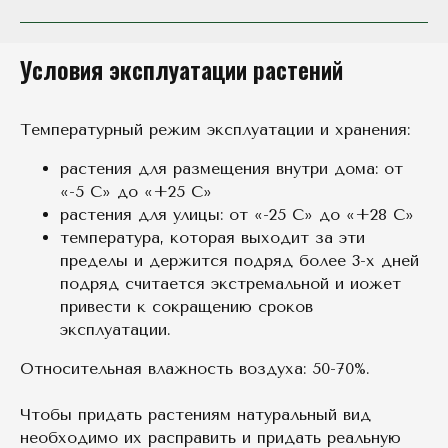
Условия эксплуатации растений
Температурный режим эксплуатации и хранения:
растения для размещения внутри дома: от
«-5 С» до «+25 С»
растения для улицы: от «-25 С» до «+28 С»
температура, которая выходит за эти
пределы и держится подряд более 3-х дней
подряд считается экстремальной и иожет
привести к сокращению сроков
эксплуатации.
Относительная влажность воздуха: 50-70%.
Чтобы придать растениям натуральный вид
необходимо их расправить и придать реальную