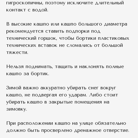
гигроскопичны, поэтому исключите длительный
контакт с водой.
В высокие кашпо или кашпо большого диаметра
рекомендуется ставить подпорки под
технический горшок, чтобы бортики пластиковых
технических вставок не сломались от большой
тяжести.
Нельзя поднимать, тащить и наклонять полные
кашпо за бортик.
Зимой важно аккуратно убирать снег вокруг
кашпо, не подвергая его ударам. Либо стоит
убирать кашпо в закрытые помещения на
зимовку.
При расположении кашпо на улице обязательно
должно быть просверлено дренажное отверстие.