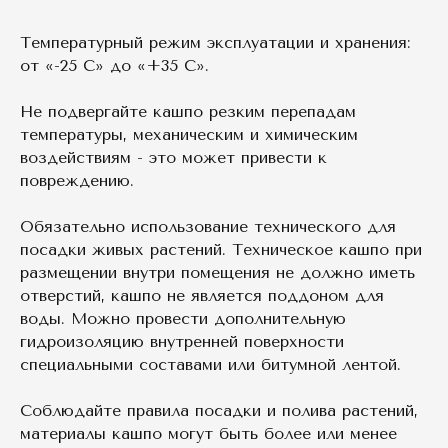
Температурный режим эксплуатации и хранения:
от «-25 С» до «+35 С».
Не подвергайте кашпо резким перепадам
температуры, механическим и химическим
воздействиям - это может привести к
повреждению.
Обязательно использование технического для
посадки живых растений. Техническое кашпо при
размещении внутри помещения не должно иметь
отверстий, кашпо не является поддоном для
воды. Можно провести дополнительную
гидроизоляцию внутренней поверхности
специальными составами или битумной лентой.
Соблюдайте правила посадки и полива растений,
материалы кашпо могут быть более или менее