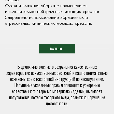
Сухая и влажная уборка с применением
исключительно нейтральных моющих средств
Запрещено использование абразивных и
агрессивных химических моющих средств.
ВАЖНО!
В целях многолетнего сохранения качественных
характеристик искусственных растений и кашпо внимательно
ознакомьтесь с настоящей инструкцией по эксплуатации.
Нарушение указанных правил приводит к ускорению
естественного старения материала изделий, вызывает
потускнение, потерю товарного вида, возможно нарушение
целостности.