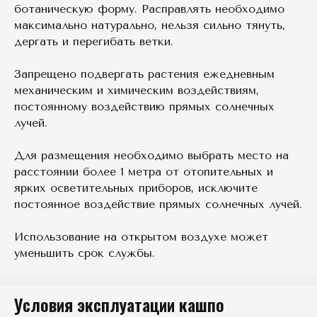
ботаническую форму. Расправлять необходимо
максимально натурально, нельзя сильно тянуть,
дергать и перегибать ветки.
Запрещено подвергать растения ежедневным
механическим и химическим воздействиям,
постоянному воздействию прямых солнечных
лучей.
Для размещения необходимо выбрать место на
расстоянии более 1 метра от отопительных и
ярких осветительных приборов, исключите
постоянное воздействие прямых солнечных лучей.
Использование на открытом воздухе может
уменьшить срок службы.
Условия эксплуатации кашпо