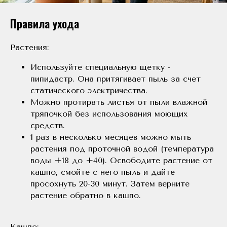
Правила ухода
Растения:
Используйте специальную щетку -
пипидастр. Она притягивает пыль за счет
статического электричества.
Можно протирать листья от пыли влажной
тряпочкой без использования моющих
средств.
1 раз в несколько месяцев можно мыть
растения под проточной водой (температура
воды +18 до +40). Освободите растение от
кашпо, смойте с него пыль и дайте
просохнуть 20-30 минут. Затем верните
растение обратно в кашпо.
Кашпо: