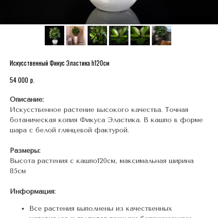
Искусственный Фикус Эластика h120см
р.
54 000
Описание:
Искусственное растение высокого качества. Точная
ботаническая копия Фикуса Эластика. В кашпо в форме
шара с белой глянцевой фактурой.
Размеры:
Высота растения с кашпо120см, максимальная ширина
85см
Информация:
Все растения выполнены из качественных