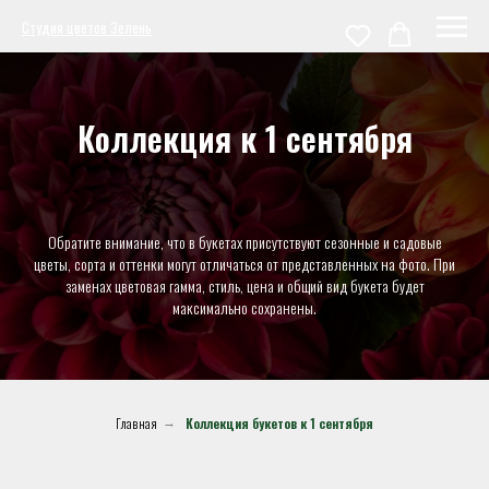
Студия цветов Зелень
Коллекция к 1 сентября
Обратите внимание, что в букетах присутствуют сезонные и садовые
цветы, сорта и оттенки могут отличаться от представленных на фото. При
заменах цветовая гамма, стиль, цена и общий вид букета будет
максимально сохранены.
Главная
Коллекция букетов к 1 сентября
→